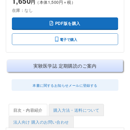
1,650
円
（本体1,500円＋税）
在庫：なし
PDF版を購入
電子で購入
実験医学誌 定期購読のご案内
本書に関するお知らせメールに登録する
目次・内容紹介
購入方法・送料について
法人向け 購入のお問い合わせ