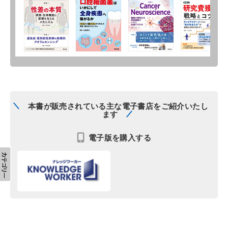
本書が販売されている主な電子書店をご紹介いたし
ます
電子版を購入する