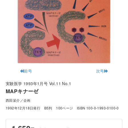
前号
次号
実験医学 1993年1月号 Vol.11 No.1
MAPキナーゼ
西田栄介／企画
1992年12月18日発行
B5判
100ページ
ISBN 100-0-1993-0100-0