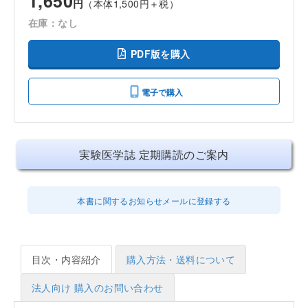
1,650
円
（本体1,500円＋税）
在庫：なし
PDF版を購入
電子で購入
実験医学誌 定期購読のご案内
本書に関するお知らせメールに登録する
目次・内容紹介
購入方法・送料について
法人向け 購入のお問い合わせ