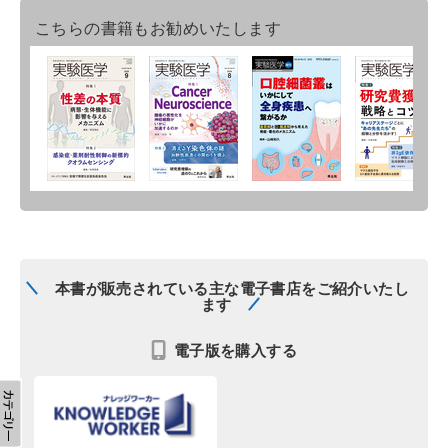
こちらの書籍もお勧めいたします
本書が販売されている主な電子書店をご紹介いたし
ます
電子版を購入する