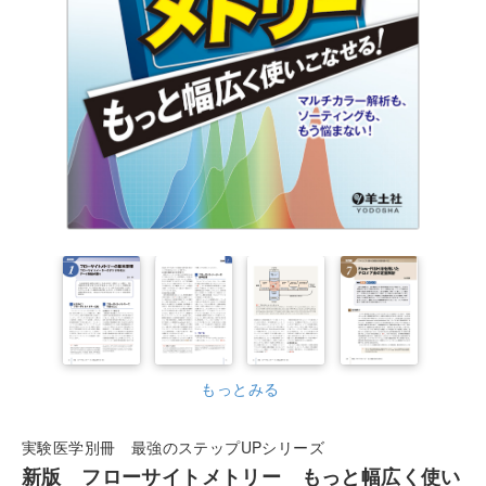
もっとみる
実験医学別冊 最強のステップUPシリーズ
新版 フローサイトメトリー もっと幅広く使い