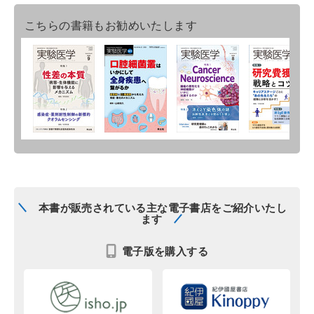
こちらの書籍もお勧めいたします
本書が販売されている主な電子書店をご紹介いたし
ます
電子版を購入する