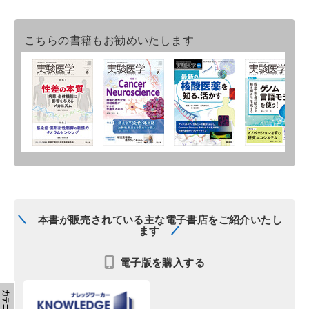
こちらの書籍もお勧めいたします
本書が販売されている主な電子書店をご紹介いたし
ます
電子版を購入する