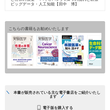
ビッグデータ・人工知能【田中 博】
こちらの書籍もお勧めいたします
本書が販売されている主な電子書店をご紹介いたし
ます
電子版を購入する