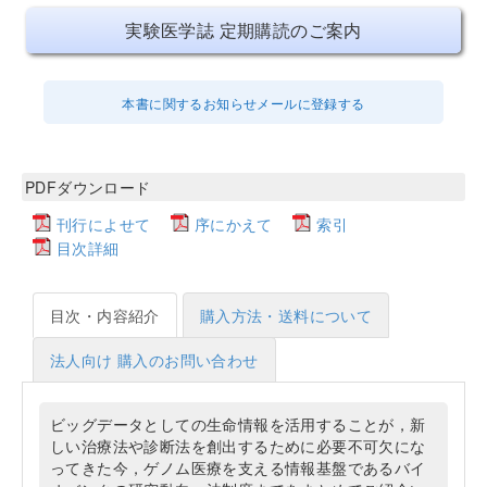
実験医学誌 定期購読のご案内
本書に関するお知らせメールに登録する
PDFダウンロード
刊行によせて
序にかえて
索引
目次詳細
目次・内容紹介
購入方法・送料について
法人向け 購入のお問い合わせ
ビッグデータとしての生命情報を活用することが，新
しい治療法や診断法を創出するために必要不可欠にな
ってきた今，ゲノム医療を支える情報基盤であるバイ