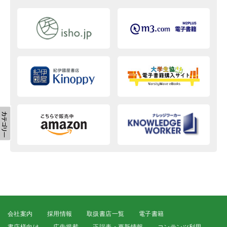
会社案内
採用情報
取扱書店一覧
電子書籍