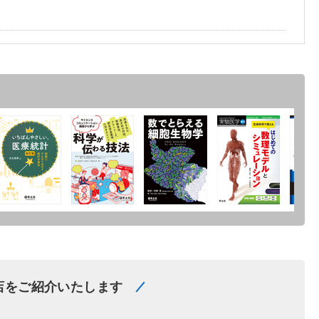
店をご紹介いたします