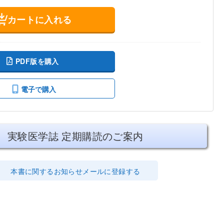
カートに入れる
PDF版を購入
電子で購入
実験医学誌 定期購読のご案内
本書に関するお知らせメールに登録する