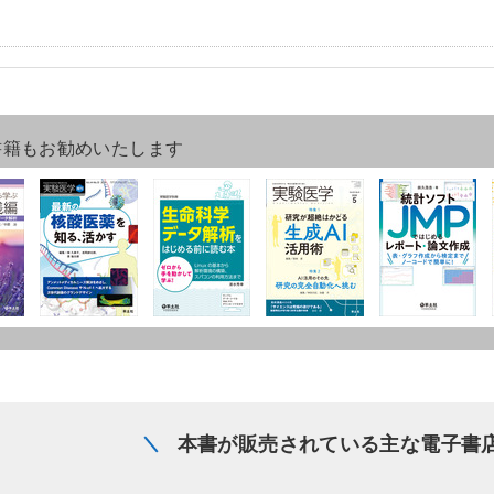
書籍もお勧めいたします
本書が販売されている主な電子書