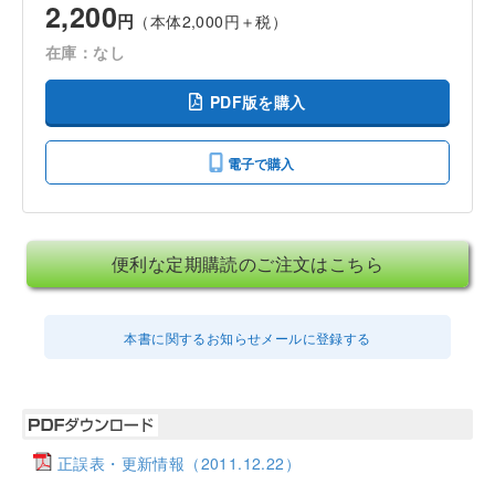
2,200
円
（本体2,000円＋税）
在庫：なし
PDF版を購入
電子で購入
便利な定期購読のご注文はこちら
本書に関するお知らせメールに登録する
正誤表・更新情報（2011.12.22）