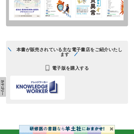
本書が販売されている主な電子書店をご紹介いたし
ます
電子版を購入する