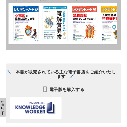
本書が販売されている主な電子書店をご紹介いたし
ます
電子版を購入する