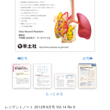
前号
次号
もっとみる
レジデントノート 2012年9月号 Vol.14 No.9