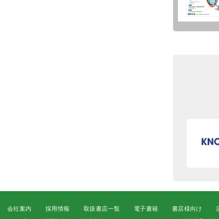
会社案内
採用情報
取扱書店一覧
電子書籍
書店様向け