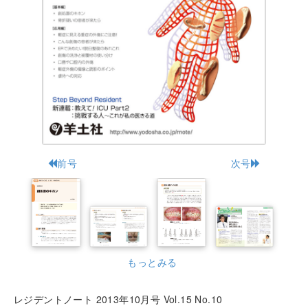
前号
次号
もっとみる
レジデントノート 2013年10月号 Vol.15 No.10