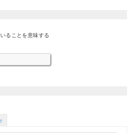
ていることを意味する
せ