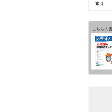
索引
こちらの