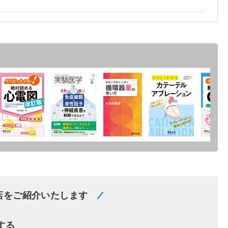
店をご紹介いたします
する