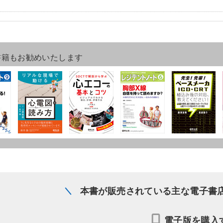
書籍もお勧めいたします
本書が販売されている主な電子書
電子版を購入