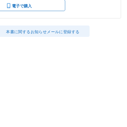
電子で購入
本書に関するお知らせメールに登録する