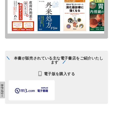
本書が販売されている主な電子書店をご紹介いたし
ます
電子版を購入する