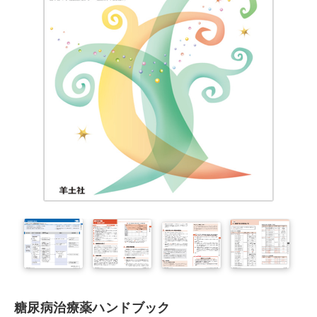
糖尿病治療薬ハンドブック