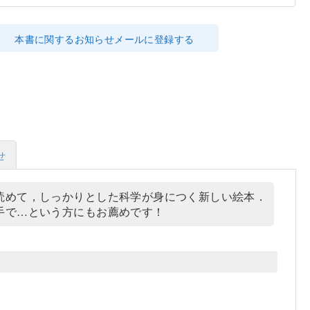
本書に関するお知らせメールに登録する
せ
読めて，しっかりとした科学が身につく新しい絵本．
手で…という方にもお薦めです！