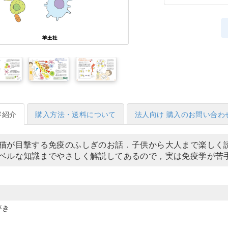
容紹介
購入方法・送料について
法人向け 購入のお問い合わ
猫が目撃する免疫のふしぎのお話．子供から大人まで楽しく
ベルな知識までやさしく解説してあるので，実は免疫学が苦
がき