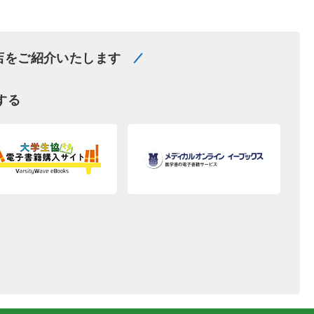
店をご紹介いたします
する