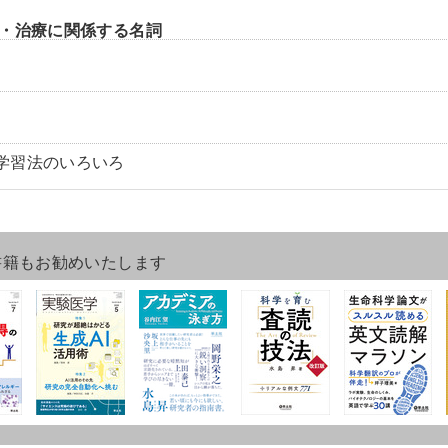
・治療に関係する名詞
学習法のいろいろ
書籍もお勧めいたします