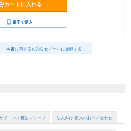
カートに入れる
電子で購入
本書に関するお知らせメールに登録する
サイエンス英語シリーズ
法人向け 購入のお問い合わせ