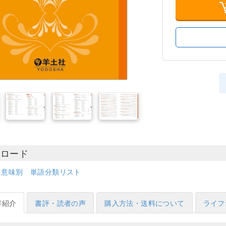
ンロード
意味別 単語分類リスト
容紹介
書評・読者の声
購入方法・送料について
ライフ