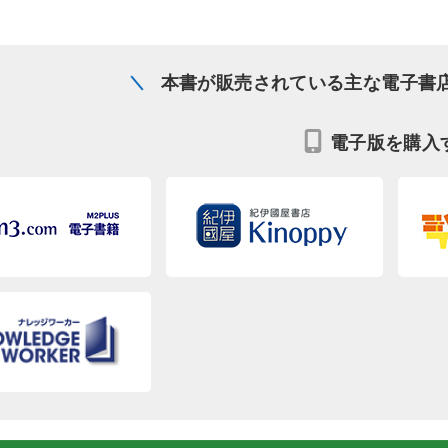
本書が販売されている主な電子書
電子版を購入