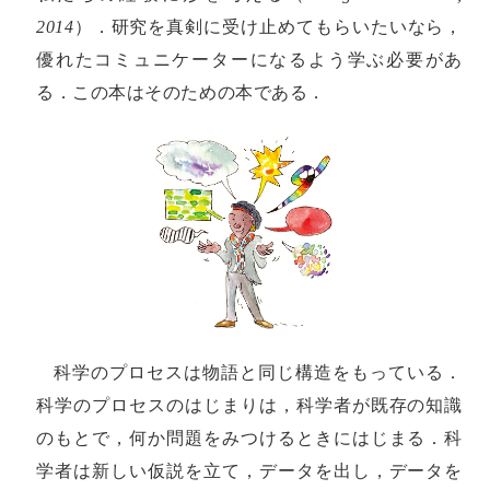
2014
）．研究を真剣に受け止めてもらいたいなら，
優れたコミュニケーターになるよう学ぶ必要があ
る．この本はそのための本である．
科学のプロセスは物語と同じ構造をもっている．
科学のプロセスのはじまりは，科学者が既存の知識
のもとで，何か問題をみつけるときにはじまる．科
学者は新しい仮説を立て，データを出し，データを