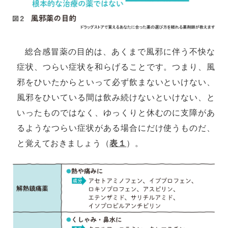
総合感冒薬の目的は、あくまで風邪に伴う不快な
症状、つらい症状を和らげることです。つまり、風
邪をひいたからといって必ず飲まないといけない、
風邪をひいている間は飲み続けないといけない、と
いったものではなく、ゆっくりと休むのに支障があ
るようなつらい症状がある場合にだけ使うものだ、
と覚えておきましょう（
表１
）。