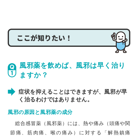
ここが知りたい！
風邪薬を飲めば、風邪は早く治り
ますか？
症状を抑えることはできますが、風邪が早
く治るわけではありません。
風邪の原因と風邪薬の成分
総合感冒薬（風邪薬）には、熱や痛み（頭痛や関
節痛、筋肉痛、喉の痛み）に対する「解熱鎮痛