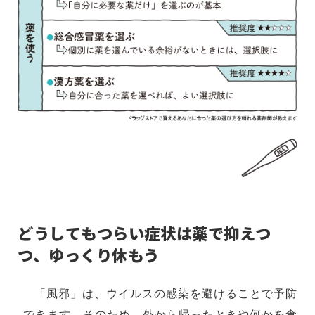
どうしてもつらい症状は薬で抑えつ
つ、ゆっくり休もう
「風邪」は、ウイルスの感染を避けることで予防
できます。そのため、外から帰ったときや何かを食