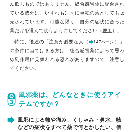
ん飲むものではありません。総合感冒薬に配合され
ている成分は、いずれも別々に単独の薬としても販
売されています。可能な限り、自分の症状に合った
薬だけを選んで使うようにしてください（
表１
）。
特に、後述の「注意が必要な人（
）」
147ページ
の条件に当てはまる方は、総合感冒薬によって思わ
ぬ副作用に見舞われる恐れがありますので、注意し
てください。
風邪薬は、どんなときに使うアイ
テムですか？
風邪による熱や痛み、くしゃみ・鼻水、咳
などの症状をすべて薬で何とかしたい、個