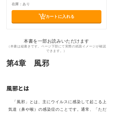
在庫：あり
カートに入れる
本書を一部お読みいただけます
（本書は縦書きです。ページ下部にて実際の紙面イメージが確認
できます。）
第4章 風邪
風邪とは
「風邪」とは、主にウイルスに感染して起こる上
気道（鼻や喉）の感染症のことです。通常、「ただ