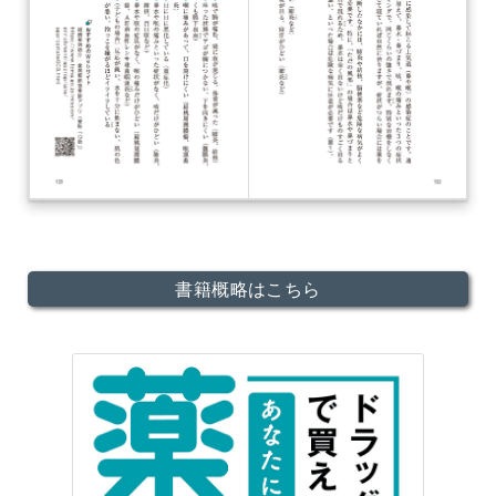
書籍概略はこちら