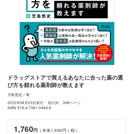
ドラッグストアで買えるあなたに合った薬の選
び方を頼れる薬剤師が教えます
児島悠史／著
2022年08月23日発行
四六判
368ページ
ISBN 978-4-7581-0946-8
1,760
円
（本体1,600円＋税）