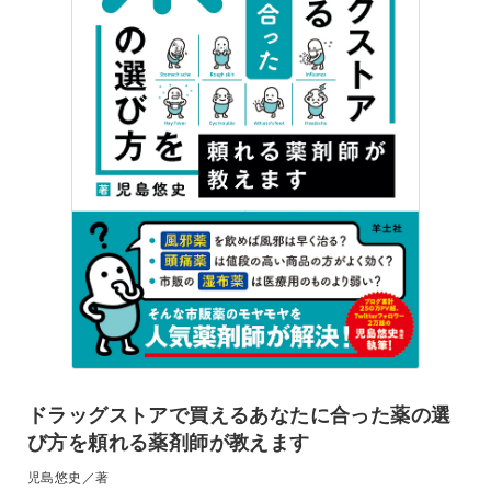
ドラッグストアで買えるあなたに合った薬の選
び方を頼れる薬剤師が教えます
児島悠史／著