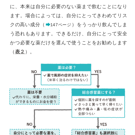
に、本来は自分に必要のない薬まで飲むことになり
ます。場合によっては、自分にとってきわめてリス
クの高い成分（
）をうっかり飲んでしま
147ページ
う恐れもあります。できるだけ、自分にとって安全
かつ必要な薬だけを選んで使うことをお勧めします
（
表２
）。