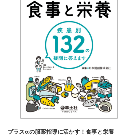
プラスαの服薬指導に活かす！食事と栄養