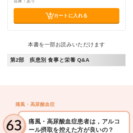
在庫：あり
カートに入れる
本書を一部お読みいただけます
第2部 疾患別 食事と栄養 Q&A
痛風・高尿酸血症
痛風・高尿酸血症患者は，アルコ
ール摂取を控えた方が良いの？