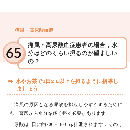
痛風・高尿酸血症
痛風・高尿酸血症患者の場合，水
分はどのくらい摂るのが望ましい
の？
➡
水やお茶で1日2 L以上を摂るように指導し
ましょう．
痛風の原因となる尿酸を排泄しやすくするために
も，普段から水分を多く摂る必要があります．
尿酸は1日に約700～800 mg排泄されます．そのう