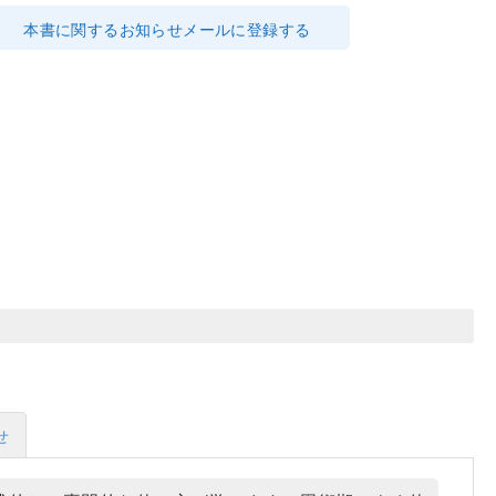
本書に関するお知らせメールに登録する
せ