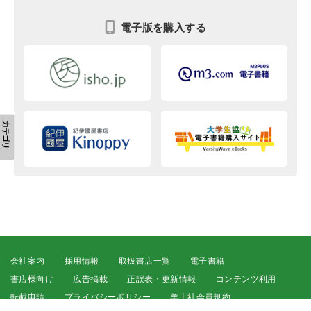
電子版を購入する
会社案内
採用情報
取扱書店一覧
電子書籍
書店様向け
広告掲載
正誤表・更新情報
コンテンツ利用
転載申請
プライバシーポリシー
羊土社会員規約