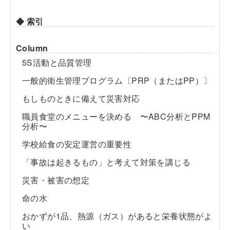
◆ 索引
Column
5S活動と品質管理
一般的衛生管理プログラム〔PRP（またはPP）〕
もしものときに備えて災害対応
職員食堂のメニューを決める 〜ABC分析とPPM
分析〜
学校給食の安定運営の重要性
「事故は起きるもの」と考えて対策を講じる
災害・被害の想定
命の水
おかずが1品、熱源（ガス）があると栄養状態がよ
い