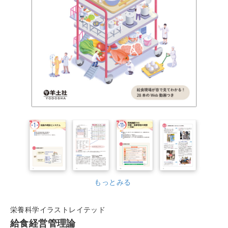
もっとみる
栄養科学イラストレイテッド
給食経営管理論