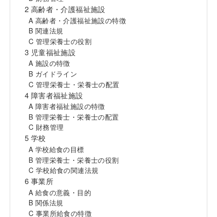
2 高齢者・介護福祉施設
A 高齢者・介護福祉施設の特徴
B 関連法規
C 管理栄養士の役割
3 児童福祉施設
A 施設の特徴
B ガイドライン
C 管理栄養士・栄養士の配置
4 障害者福祉施設
A 障害者福祉施設の特徴
B 管理栄養士・栄養士の配置
C 財務管理
5 学校
A 学校給食の目標
B 管理栄養士・栄養士の役割
C 学校給食の関連法規
6 事業所
A 給食の意義・目的
B 関係法規
C 事業所給食の特徴