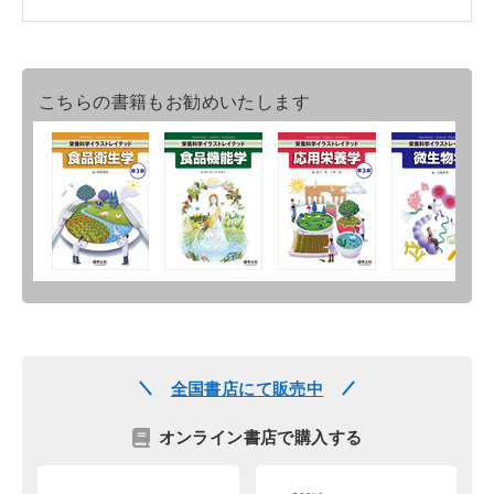
こちらの書籍もお勧めいたします
全国書店にて販売中
オンライン書店で購入する