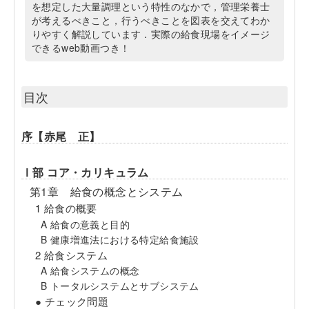
を想定した大量調理という特性のなかで，管理栄養士
が考えるべきこと，行うべきことを図表を交えてわか
りやすく解説しています．実際の給食現場をイメージ
できるweb動画つき！
目次
序【赤尾 正】
Ⅰ部 コア・カリキュラム
第1章 給食の概念とシステム
1 給食の概要
A 給食の意義と目的
B 健康増進法における特定給食施設
2 給食システム
A 給食システムの概念
B トータルシステムとサブシステム
● チェック問題