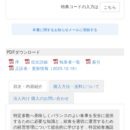
特典コードの入力は
こちら
本書に関するお知らせメールに登録する
PDFダウンロード
序
目次詳細
執筆者一覧
索引
正誤表・更新情報（2025.12.19）
目次・内容紹介
購入方法・送料について
法人向け 購入のお問い合わせ
特定多数へ美味しくバランスのよい食事を安全に提供
するために必要な知識と，給食を適切に運営するため
の経営管理について総合的に学びます．特定給食施設