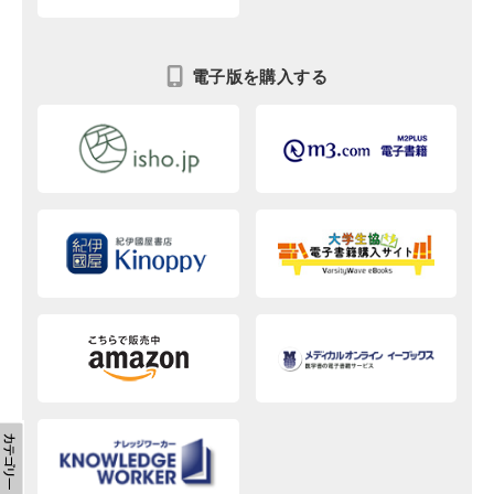
電子版を購入する