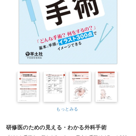
もっとみる
研修医のための見える・わかる外科手術