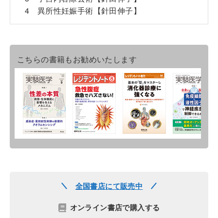
4 異所性妊娠手術【針田伸子】
こちらの書籍もお勧めいたします
全国書店にて販売中
オンライン書店で購入する