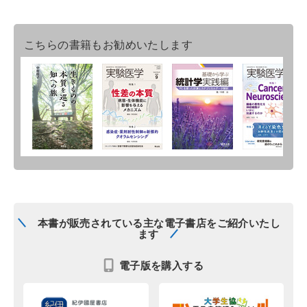
こちらの書籍もお勧めいたします
本書が販売されている主な電子書店をご紹介いたし
ます
電子版を購入する