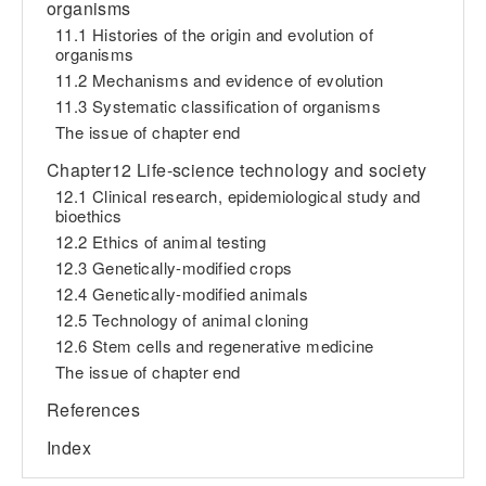
organisms
11.1 Histories of the origin and evolution of
organisms
11.2 Mechanisms and evidence of evolution
11.3 Systematic classification of organisms
The issue of chapter end
Chapter12 Life-science technology and society
12.1 Clinical research, epidemiological study and
bioethics
12.2 Ethics of animal testing
12.3 Genetically-modified crops
12.4 Genetically-modified animals
12.5 Technology of animal cloning
12.6 Stem cells and regenerative medicine
The issue of chapter end
References
Index