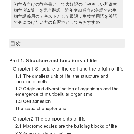
初学者向けの教科書として大好評の「やさしい基礎生
物学 第2版」を完全翻訳！近年増加傾向の英語での生
物学講義用のテキストとして最適．生物学用語を英語
で身につけたい方の自習本としてもおすすめ！
目次
Part 1. Structure and functions of life
Chapter1 Structure of the cell and the origin of life
1.1 The smallest unit of life: the structure and
function of cells
1.2 Origin and diversification of organisms and the
emergence of multicellular organisms
1.3 Cell adhesion
The issue of chapter end
Chapter2 The components of life
2.1 Macromolecules are the building blocks of life
2.2 Amino acids and protein