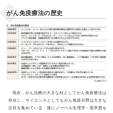
がん免疫療法の歴史
現在，がん治療の大きな柱としてがん免疫療法は
存在し，サイエンスとしてもがん免疫分野は大きな
注目を集めている．後にノーベル生理学・医学賞を