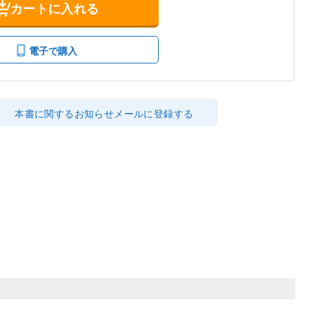
カートに入れる
電子で購入
本書に関するお知らせメールに登録する