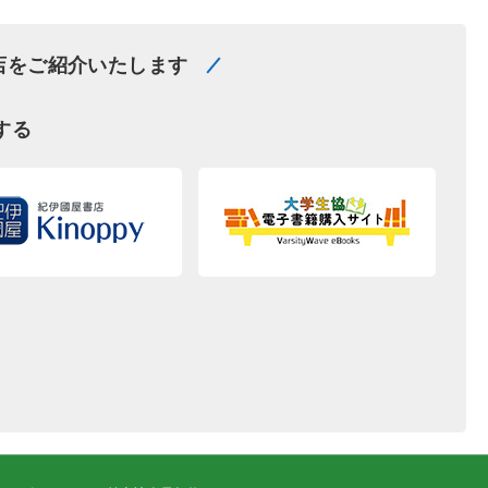
店をご紹介いたします
する