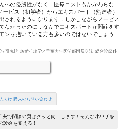
んへの侵襲性がなく，医療コストもかかわらな
，ノービス（初学者）からエキスパート（熟達者）
出されるようになります．しかしながらノービス
てなかったのに，なんでエキスパートが問診をす
モンを抱いている方も多いのではないでしょう
学研究院 診断推論学／千葉大学医学部附属病院 総合診療科）
人向け 購入のお問い合わせ
工夫で問診の質はグッと向上します！そんな小ワザを
明日の診療を変える！