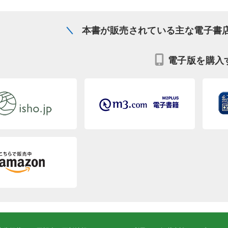
本書が販売されている主な電子書
電子版を購入