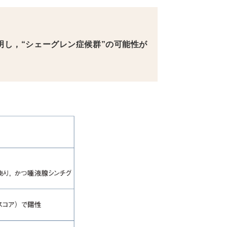
明し，“シェーグレン症候群”の可能性が