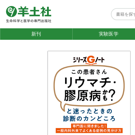
新刊
実験医学