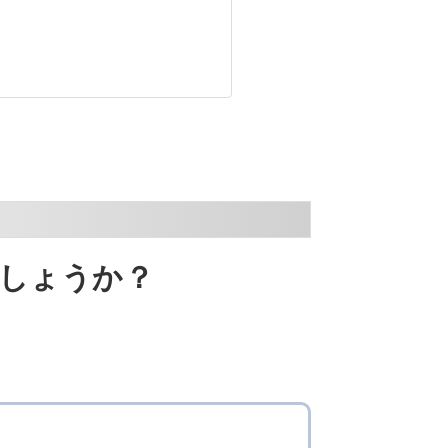
でしょうか？