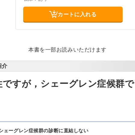
カートに入れる
本書を一部お読みいただけます
紹介
陽性ですが，シェーグレン症候群
もシェーグレン症候群の診断に直結しない