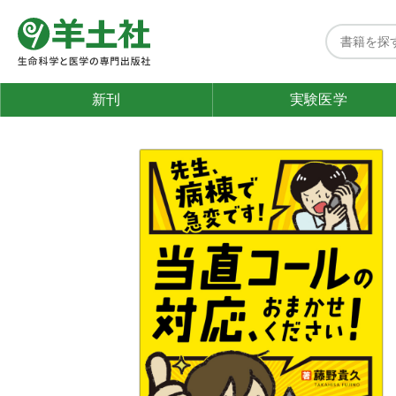
新刊
実験医学