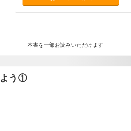
本書を一部お読みいただけます
よう①