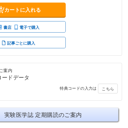
カートに入れる
書店
電子で購入
記事ごとに購入
ご案内
ロードデータ
特典コードの入力は
こちら
実験医学誌 定期購読のご案内