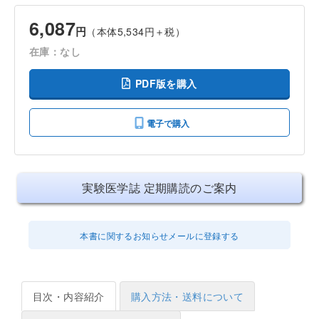
6,087
円
（本体5,534円＋税）
在庫：なし
PDF版を購入
電子で購入
実験医学誌 定期購読のご案内
本書に関するお知らせメールに登録する
目次・内容紹介
購入方法・送料について