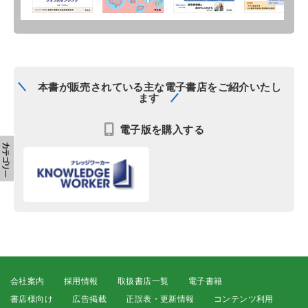
本書が販売されている主な電子書店をご紹介いたし
ます
電子版を購入する
会社案内
採用情報
取扱書店一覧
電子書籍
書店様向け
広告掲載
正誤表・更新情報
コンテンツ利用