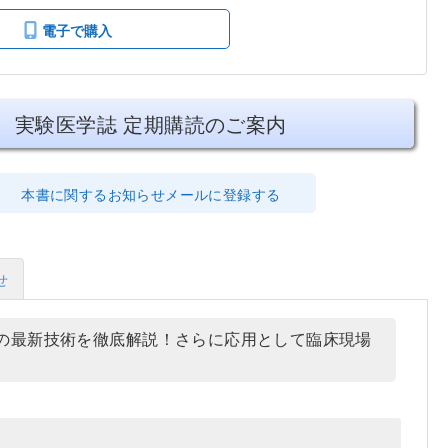
電子で購入
実験医学誌 定期購読のご案内
本書に関するお知らせメールに登録する
せ
などの最新技術を徹底解説！さらに応用として臨床現場