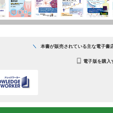
本書が販売されている主な電子書
電子版を購入