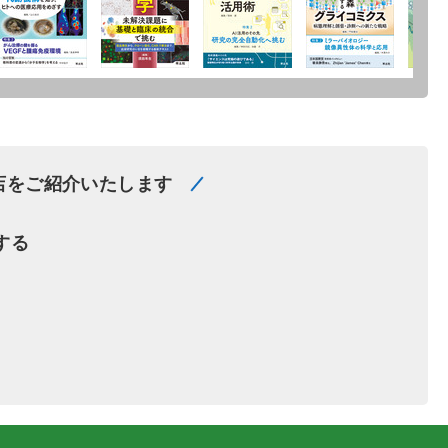
店をご紹介いたします
する