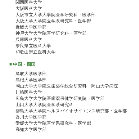
関西医科大学
大阪医科大学
大阪市立大学大学院医学研究科・医学部
大阪大学大学院医学系研究科・医学部
近畿大学医学部
神戸大学大学院医学研究科・医学部
兵庫医科大学
奈良県立医科大学
和歌山県立医科大学
■ 中国・四国
鳥取大学医学部
島根大学医学部
岡山大学大学院医歯薬学総合研究科・岡山大学病院
川崎医科大学
広島大学大学院医歯薬保健学研究院・医学部
山口大学大学院医学系研究科
徳島大学大学院ヘルスバイオサイエンス研究部・医学部
香川大学医学部
愛媛大学大学院医学系研究科・医学部
高知大学医学部