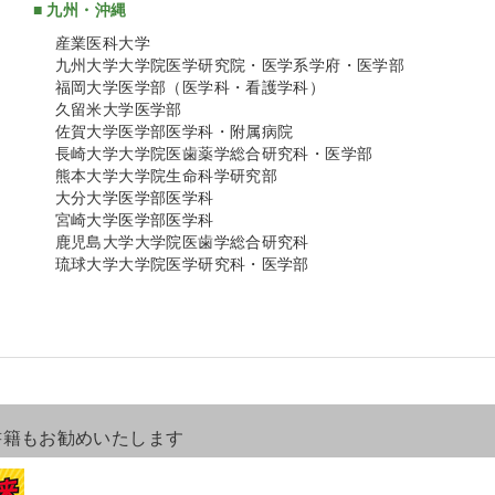
■ 九州・沖縄
産業医科大学
九州大学大学院医学研究院・医学系学府・医学部
福岡大学医学部（医学科・看護学科）
久留米大学医学部
佐賀大学医学部医学科・附属病院
長崎大学大学院医歯薬学総合研究科・医学部
熊本大学大学院生命科学研究部
大分大学医学部医学科
宮崎大学医学部医学科
鹿児島大学大学院医歯学総合研究科
琉球大学大学院医学研究科・医学部
書籍もお勧めいたします