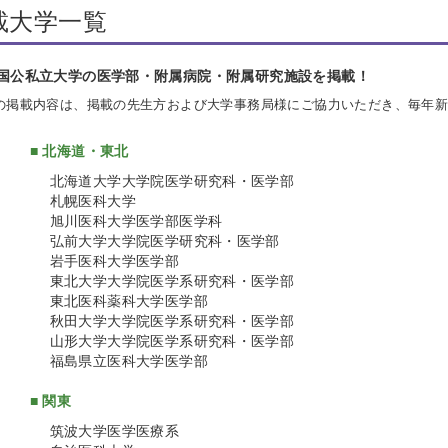
載大学一覧
国公私立大学の医学部・附属病院・附属研究施設を掲載！
の掲載内容は、掲載の先生方および大学事務局様にご協力いただき、毎年
■ 北海道・東北
北海道大学大学院医学研究科・医学部
札幌医科大学
旭川医科大学医学部医学科
弘前大学大学院医学研究科・医学部
岩手医科大学医学部
東北大学大学院医学系研究科・医学部
東北医科薬科大学医学部
秋田大学大学院医学系研究科・医学部
山形大学大学院医学系研究科・医学部
福島県立医科大学医学部
■ 関東
筑波大学医学医療系