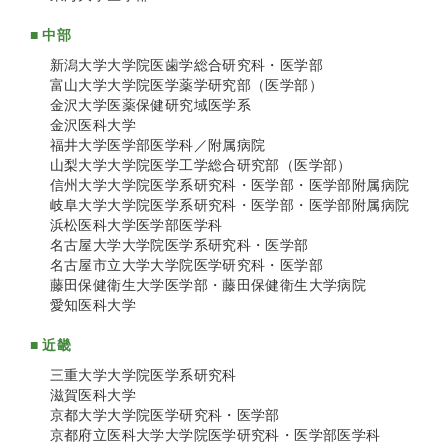
■ 中部
新潟大学大学院医歯学総合研究科・医学部
富山大学大学院医学薬学研究部（医学部）
金沢大学医薬保健研究域医学系
金沢医科大学
福井大学医学部医学科／附属病院
山梨大学大学院医学工学総合研究部（医学部）
信州大学大学院医学系研究科・医学部・医学部附属病院
岐阜大学大学院医学系研究科・医学部・医学部附属病院
浜松医科大学医学部医学科
名古屋大学大学院医学系研究科・医学部
名古屋市立大学大学院医学研究科・医学部
藤田保健衛生大学医学部・藤田保健衛生大学病院
愛知医科大学
■ 近畿
三重大学大学院医学系研究科
滋賀医科大学
京都大学大学院医学研究科・医学部
京都府立医科大学大学院医学研究科・医学部医学科