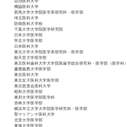
自治医科大学
獨協医科大学
群馬大学大学院医学系研究科・医学部
埼玉医科大学
防衛医科大学校
千葉大学大学院医学研究院
日本大学医学部
帝京大学医学部
日本医科大学
東京大学大学院医学系研究科・医学部
順天堂大学医学部
東京医科歯科大学大学院医歯学総合研究科・医学部（医学科
慶應義塾大学医学部
東京医科大学
東京女子医科大学医学部
東京慈恵会医科大学
昭和大学医学部
東邦大学医学部医学科
杏林大学医学部
横浜市立大学大学院医学研究科・医学部
聖マリアンナ医科大学
北里大学医学部
東海大学医学部