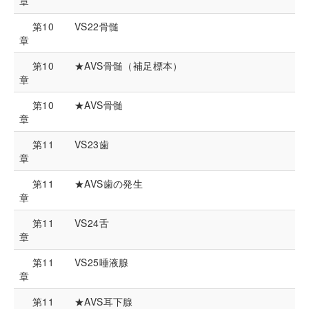
章
第10
VS22骨髄
章
第10
★AVS骨髄（補足標本）
章
第10
★AVS骨髄
章
第11
VS23歯
章
第11
★AVS歯の発生
章
第11
VS24舌
章
第11
VS25唾液腺
章
第11
★AVS耳下腺