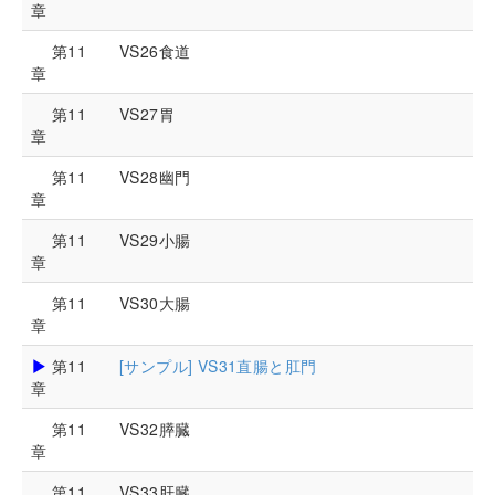
章
第11
VS26食道
章
第11
VS27胃
章
第11
VS28幽門
章
第11
VS29小腸
章
第11
VS30大腸
章
第11
[サンプル] VS31直腸と肛門
章
第11
VS32膵臓
章
第11
VS33肝臓