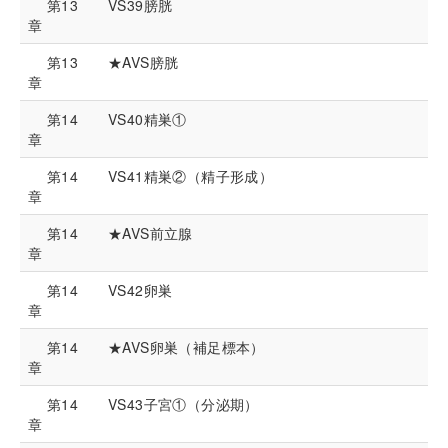
第13
VS39膀胱
章
第13
★AVS膀胱
章
第14
VS40精巣①
章
第14
VS41精巣②（精子形成）
章
第14
★AVS前立腺
章
第14
VS42卵巣
章
第14
★AVS卵巣（補足標本）
章
第14
VS43子宮①（分泌期）
章