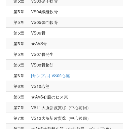
第5章
VS03硝子軟骨
第5章
VS04線維軟骨
第5章
VS05弾性軟骨
第5章
VS06骨
第5章
★AVS骨
第5章
VS07骨発生
第6章
VS08骨格筋
第6章
[サンプル] VS09心臓
第6章
VS10心筋
第6章
★AVS心臓のヒス束
第7章
VS11大脳新皮質①（中心前回）
第7章
VS12大脳新皮質②（中心後回）
第7章
★AVS大脳新皮質（中心前回，ゴルジ染色）