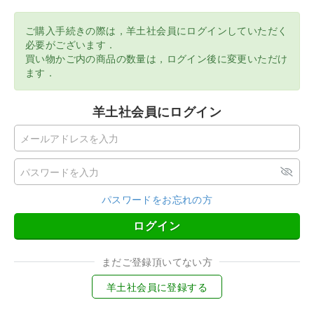
ご購入手続きの際は，羊土社会員にログインしていただく
必要がございます．
買い物かご内の商品の数量は，ログイン後に変更いただけ
ます．
羊土社会員にログイン
パスワードをお忘れの方
ログイン
まだご登録頂いてない方
羊土社会員に登録する