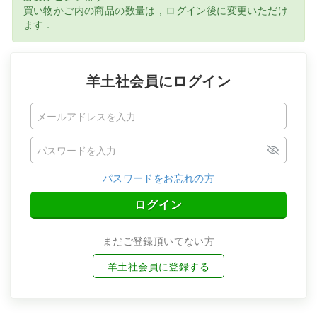
買い物かご内の商品の数量は，ログイン後に変更いただけ
ます．
羊土社会員にログイン
パスワードをお忘れの方
ログイン
まだご登録頂いてない方
羊土社会員に登録する