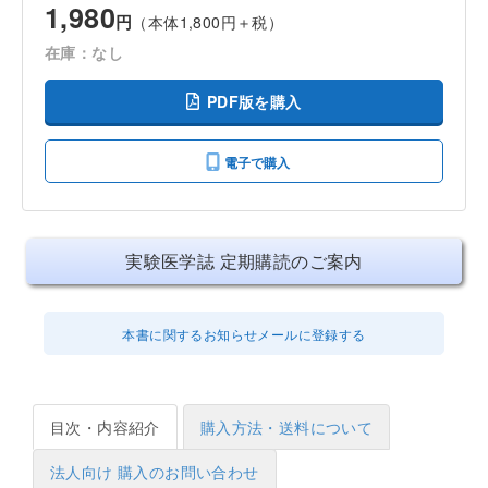
1,980
円
（本体1,800円＋税）
在庫：なし
PDF版を購入
電子で購入
実験医学誌 定期購読のご案内
本書に関するお知らせメールに登録する
目次・内容紹介
購入方法・送料について
法人向け 購入のお問い合わせ