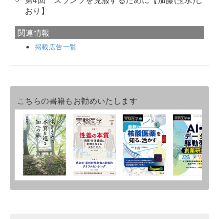
おり】
関連情報
掲載広告一覧
こちらの書籍もお勧めいたします