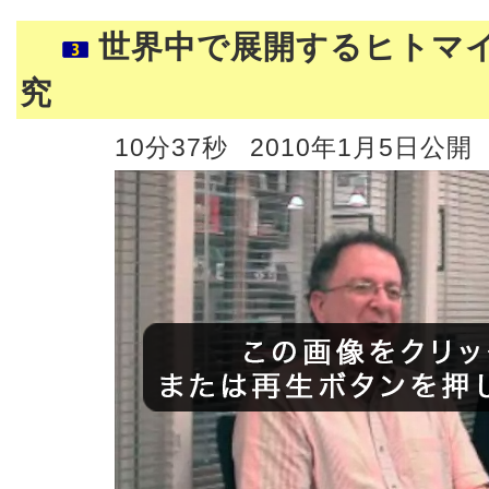
世界中で展開するヒトマ
究
10分37秒
2010年1月5日公開