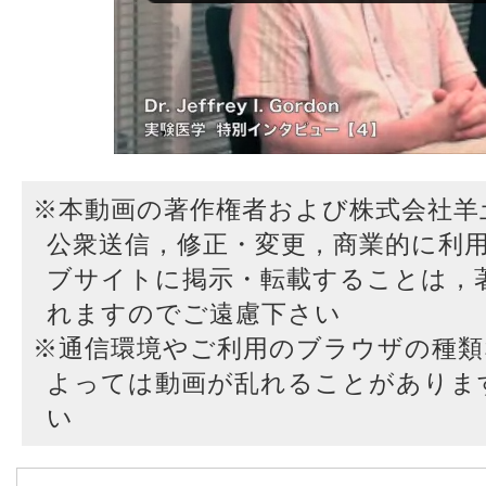
※本動画の著作権者および株式会社羊
公衆送信，修正・変更，商業的に利
ブサイトに掲示・転載することは，
れますのでご遠慮下さい
※通信環境やご利用のブラウザの種
よっては動画が乱れることがありま
い