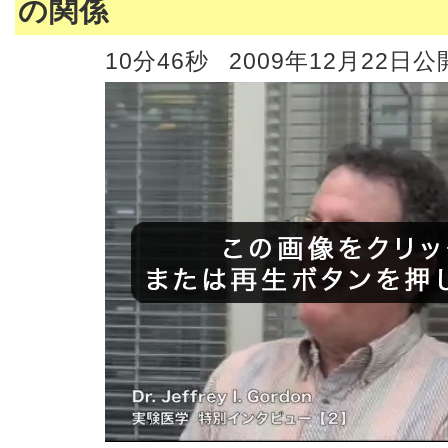
の関係
10分46秒
2009年12月22日公