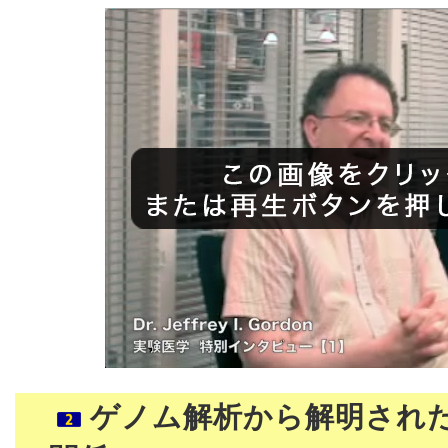
ゲノム解析から解明され