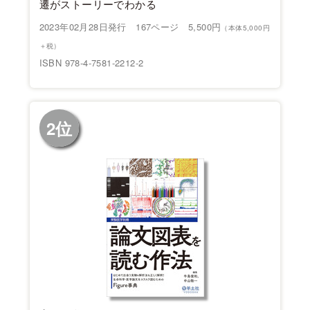
遷がストーリーでわかる
2023年02月28日発行 167ページ 5,500円
（本体5,000円
＋税）
ISBN 978-4-7581-2212-2
2位