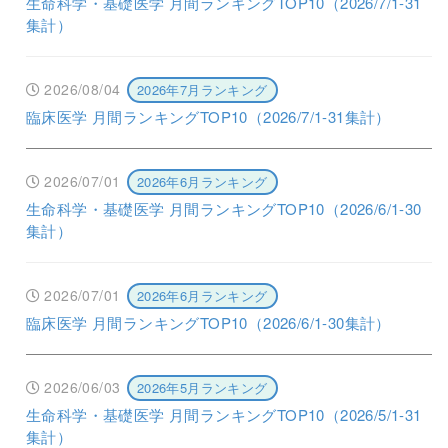
生命科学・基礎医学 月間ランキングTOP10（2026/7/1-31
集計）
2026/08/04
2026年7月ランキング
臨床医学 月間ランキングTOP10（2026/7/1-31集計）
2026/07/01
2026年6月ランキング
生命科学・基礎医学 月間ランキングTOP10（2026/6/1-30
集計）
2026/07/01
2026年6月ランキング
臨床医学 月間ランキングTOP10（2026/6/1-30集計）
2026/06/03
2026年5月ランキング
生命科学・基礎医学 月間ランキングTOP10（2026/5/1-31
集計）