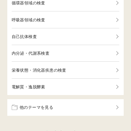
循環器領域の検査
呼吸器領域の検査
自己抗体検査
内分泌・代謝系検査
栄養状態・消化器疾患の検査
電解質・逸脱酵素
他のテーマを見る