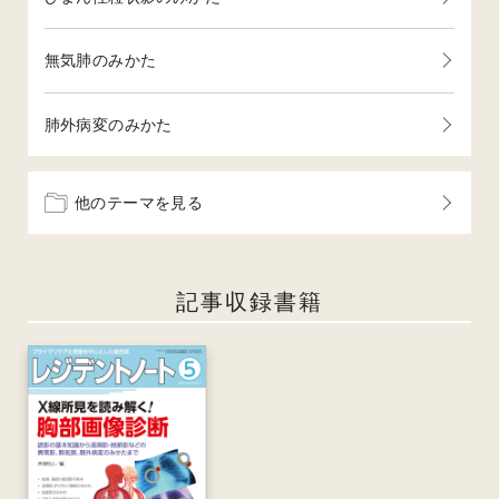
無気肺のみかた
肺外病変のみかた
他のテーマを見る
記事収録書籍