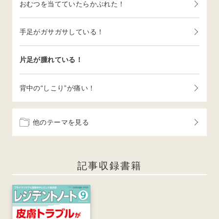
おむつを当てていたらかぶれた！
手足がガサガサしている！
片足が腫れている！
背中の“しこり”が痛い！
他のテーマを見る
記事収録書籍