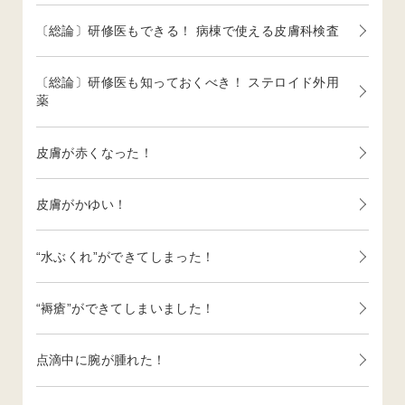
〔総論〕研修医もできる！ 病棟で使える皮膚科検査
〔総論〕研修医も知っておくべき！ ステロイド外用
薬
皮膚が赤くなった！
皮膚がかゆい！
“水ぶくれ”ができてしまった！
“褥瘡”ができてしまいました！
点滴中に腕が腫れた！