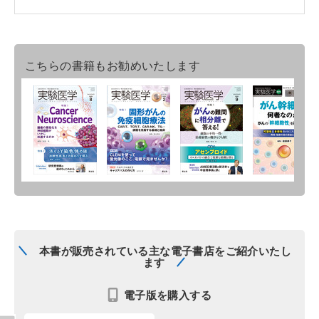
こちらの書籍もお勧めいたします
本書が販売されている主な電子書店をご紹介いたし
ます
電子版を購入する