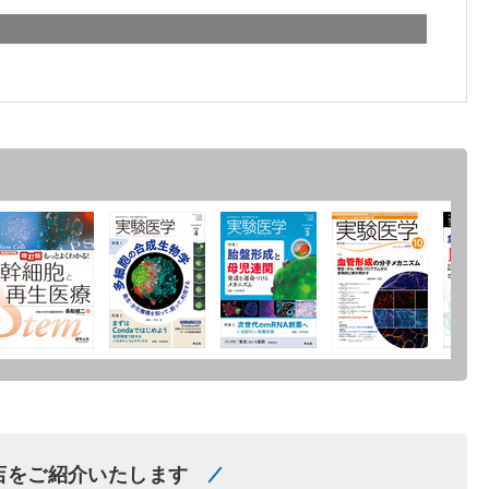
店をご紹介いたします