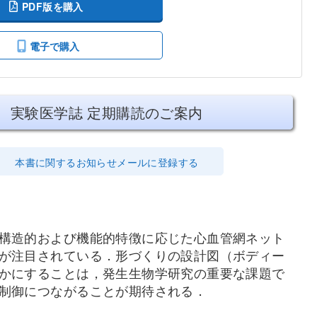
PDF版を購入
電子で購入
実験医学誌 定期購読のご案内
本書に関するお知らせメールに登録する
構造的および機能的特徴に応じた心血管網ネット
が注目されている．形づくりの設計図（ボディー
かにすることは，発生生物学研究の重要な課題で
制御につながることが期待される．