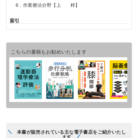
6．作業療法分野【上 梓】
索引
こちらの書籍もお勧めいたします
本書が販売されている主な電子書店をご紹介いたし
ます