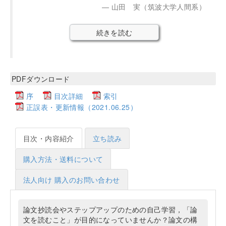
山田 実（筑波大学人間系）
続きを読む
PDFダウンロード
序
目次詳細
索引
正誤表・更新情報（2021.06.25）
目次・内容紹介
立ち読み
購入方法・送料について
法人向け 購入のお問い合わせ
論文抄読会やステップアップのための自己学習，「論
文を読むこと」が目的になっていませんか？論文の構