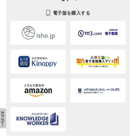
電子版を購入する