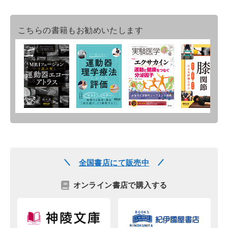
こちらの書籍もお勧めいたします
全国書店にて販売中
オンライン書店で購入する