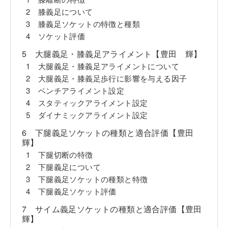
2 膝義足について
3 膝義足ソケットの特徴と種類
4 ソケット評価
5 大腿義足・膝義足アライメント【豊田 輝】
1 大腿義足・膝義足アライメントについて
2 大腿義足・膝義足歩行に影響を与える因子
3 ベンチアライメント設定
4 スタティックアライメント設定
5 ダイナミックアライメント設定
6 下腿義足ソケットの種類と適合評価【豊田
輝】
1 下腿切断の特徴
2 下腿義足について
3 下腿義足ソケットの種類と特徴
4 下腿義足ソケット評価
7 サイム義足ソケットの種類と適合評価【豊田
輝】