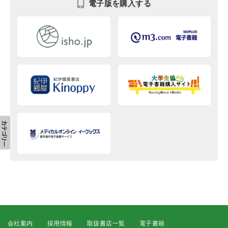
電子版を購入する
会社案内
採用情報
取扱書店一覧
電子書籍