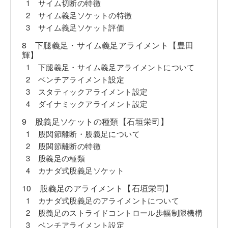
1 サイム切断の特徴
2 サイム義足ソケットの特徴
3 サイム義足ソケット評価
8 下腿義足・サイム義足アライメント【豊田
輝】
1 下腿義足・サイム義足アライメントについて
2 ベンチアライメント設定
3 スタティックアライメント設定
4 ダイナミックアライメント設定
9 股義足ソケットの種類【石垣栄司】
1 股関節離断・股義足について
2 股関節離断の特徴
3 股義足の種類
4 カナダ式股義足ソケット
10 股義足のアライメント【石垣栄司】
1 カナダ式股義足のアライメントについて
2 股義足のストライドコントロール歩幅制限機構
3 ベンチアライメント設定