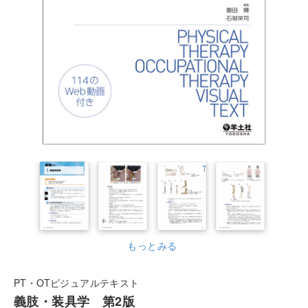
もっとみる
PT・OTビジュアルテキスト
義肢・装具学 第2版