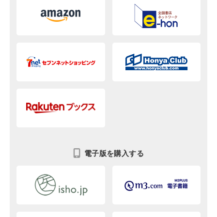
電子版を購入する