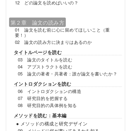
12 どの論文を読めばいいの？
第２章 論文の読み方
01 論文を読む前に心に留めてほしいこと（重
要！）
02 論文の読み方に決まりはあるのか
タイトルページを読む
03 論文のタイトルを読む
04 アブストラクトを読む
05 論文の著者・共著者：誰が論文を書いたか？
イントロダクションを読む
06 イントロダクションの構造
07 研究目的を把握する
08 研究目的の具体例を知る
メソッドを読む：基本編
● メソッドの構成と研究デザイン
09 メソッドに何が書いてあるかを知る