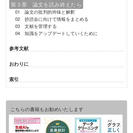
第３章 論文を読み終えたら
01 論文の批判的吟味と解釈
02 抄読会に向けて情報をまとめる
03 文献を管理する
04 知識をアップデートしていくために
参考文献
おわりに
索引
こちらの書籍もお勧めいたします