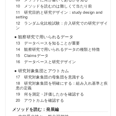
10 メソッドを読むのは難しくて当たり前
11 研究目的と研究デザイン：study design and
setting
12 ランダム化比較試験：介入研究での研究デザイ
ン
● 観察研究で用いられるデータ
13 データベースを知ることが重要
14 観察研究で用いられるデータの種類と特徴
15 Claimsデータ
16 データベースと研究デザイン
● 研究対象集団とアウトカム
17 研究対象集団の母集団を意識する
18 研究対象集団を明確にする：組み入れ基準と疾
患の定義
19 何を測定・評価したかを確認する
20 アウトカムを確認する
メソッドを読む：発展編