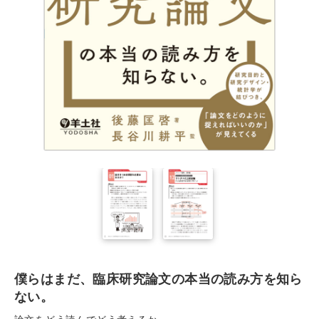
僕らはまだ、臨床研究論文の本当の読み方を知ら
ない。