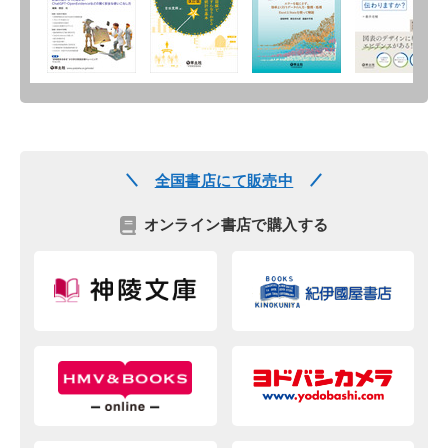
全国書店にて販売中
オンライン書店で購入する