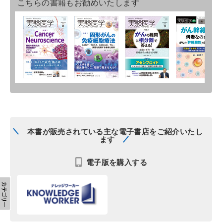
こちらの書籍もお勧めいたします
本書が販売されている主な電子書店をご紹介いたし
ます
電子版を購入する