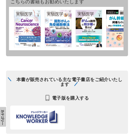
こちらの書籍もお勧めいたします
本書が販売されている主な電子書店をご紹介いたし
ます
電子版を購入する