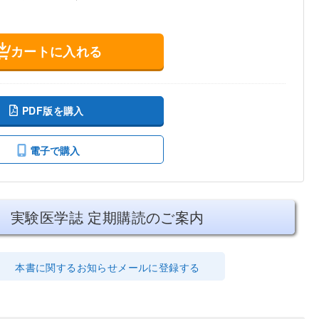
カートに入れる
PDF版を購入
電子で購入
実験医学誌 定期購読のご案内
本書に関するお知らせメールに登録する