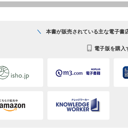
本書が販売されている主な電子書
電子版を購入