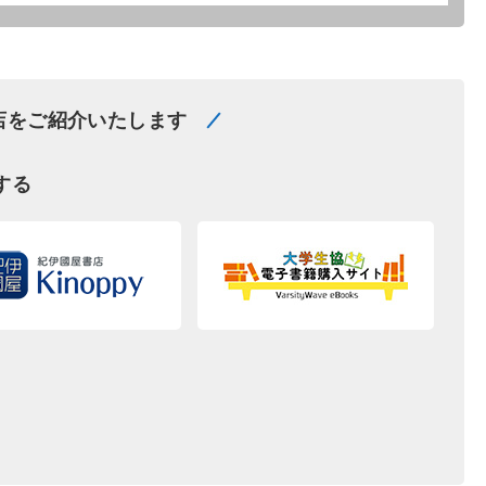
店をご紹介いたします
する