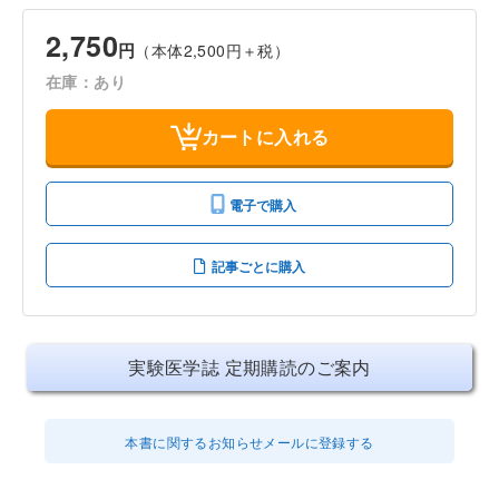
2,750
円
（本体2,500円＋税）
在庫：あり
カートに入れる
電子で購入
記事ごとに購入
実験医学誌 定期購読のご案内
本書に関するお知らせメールに登録する