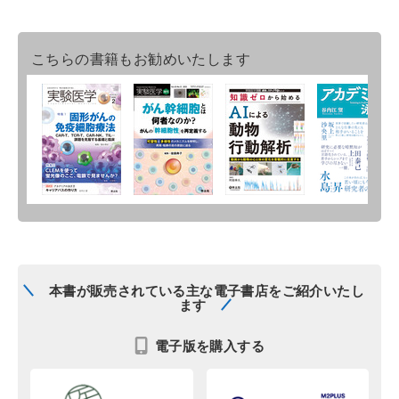
こちらの書籍もお勧めいたします
本書が販売されている主な電子書店をご紹介いたし
ます
電子版を購入する