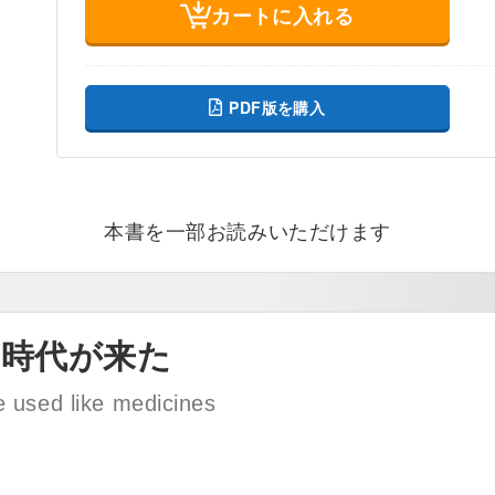
カートに入れる
PDF版を購入
本書を一部お読みいただけます
時代が来た
 used like medicines