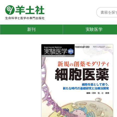
新刊
実験医学