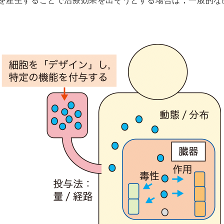
を産生することで治療効果を出そうとする場合は，一般的な