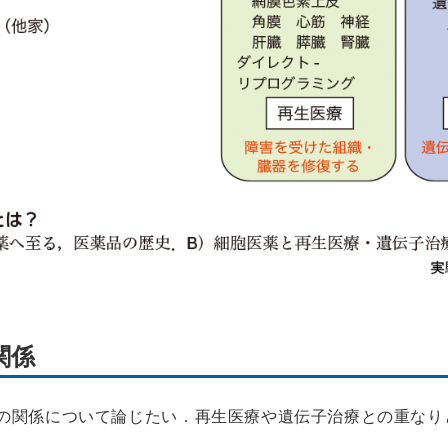
関係
の関係について論じたい．再生医療や遺伝子治療との重なり